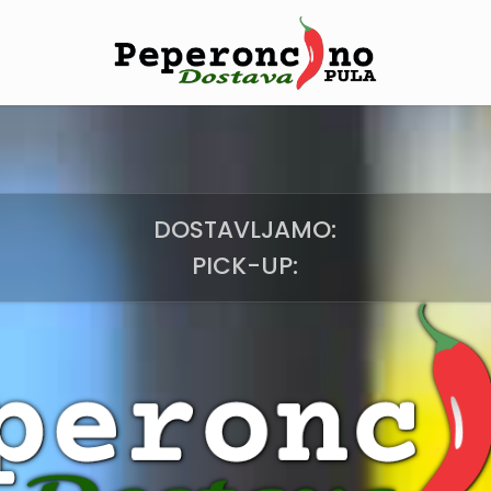
DOSTAVLJAMO:
PICK-UP: